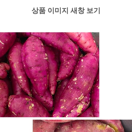
상품 이미지 새창 보기