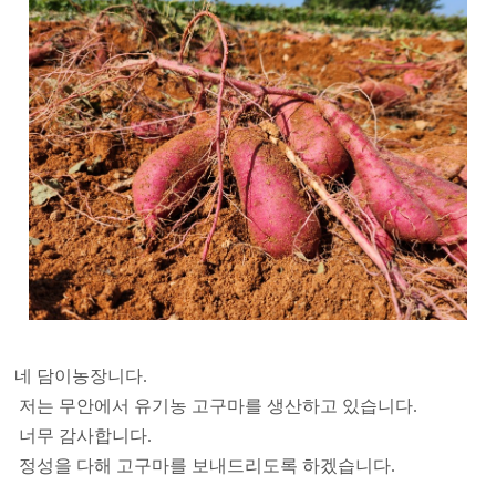
네 담이농장니다.
저는 무안에서 유기농 고구마를 생산하고 있습니다.
너무 감사합니다.
정성을 다해 고구마를 보내드리도록 하겠습니다.