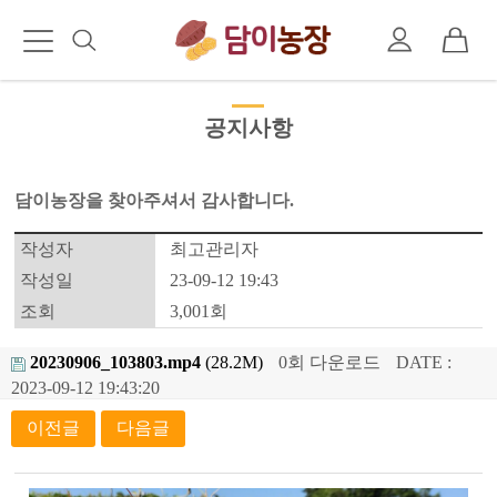
공지사항
담이농장을 찾아주셔서 감사합니다.
작성자
최고관리자
작성일
23-09-12 19:43
조회
3,001회
20230906_103803.mp4
(28.2M)
0회 다운로드
DATE :
2023-09-12 19:43:20
이전글
다음글
본문